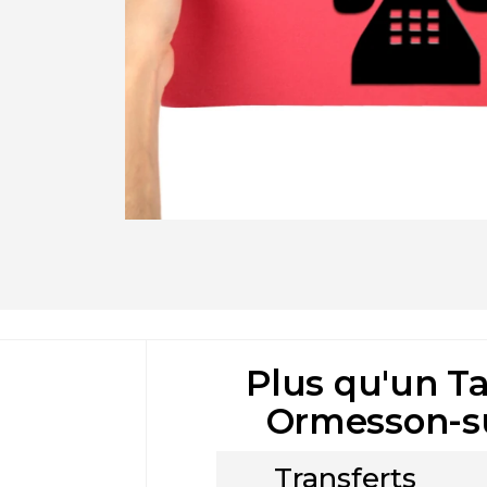
Plus qu'un Ta
Ormesson-su
Transferts