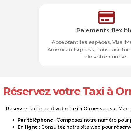
Paiements flexibl
Acceptant les espèces, Visa, M
American Express, nous facilito
de votre course.
Réservez votre Taxi à O
Réservez facilement votre taxi à Ormesson sur Marne p
Par téléphone
: Composez notre numéro pour pa
En ligne
: Consultez notre site web pour
réserv