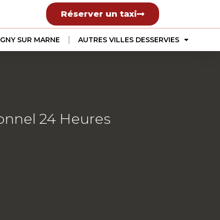
Réserver un taxi
GNY SUR MARNE
AUTRES VILLES DESSERVIES
onnel 24 Heures