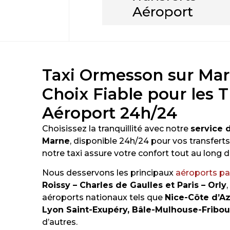
Aéroport
Taxi Ormesson sur Mar
Choix Fiable pour les T
Aéroport 24h/24
Choisissez la tranquillité avec notre
service 
Marne
, disponible 24h/24 pour vos transferts
notre taxi assure votre confort tout au long de
Nous desservons les principaux
aéroports pa
Roissy – Charles de Gaulles et Paris – Orly
aéroports nationaux tels que
Nice-Côte d’Az
Lyon Saint-Exupéry, Bâle-Mulhouse-Fribour
d’autres.