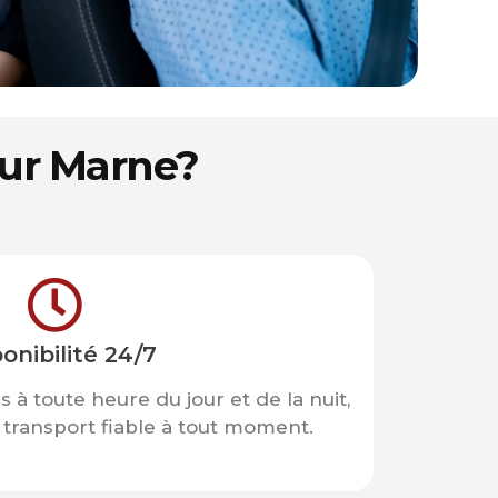
sur Marne?
onibilité 24/7
s à toute heure du jour et de la nuit,
 transport fiable à tout moment.