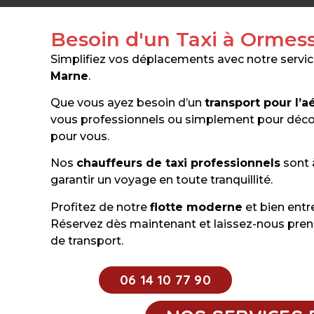
Besoin d'un Taxi à Ormes
Simplifiez vos déplacements avec notre servi
Marne
.
Que vous ayez besoin d’un
transport pour l’a
vous professionnels ou simplement pour découv
pour vous.
Nos
chauffeurs de taxi professionnels
sont 
garantir un voyage en toute tranquillité.
Profitez de notre
flotte moderne
et bien entr
Réservez dès maintenant et laissez-nous pren
de transport.
06 14 10 77 90