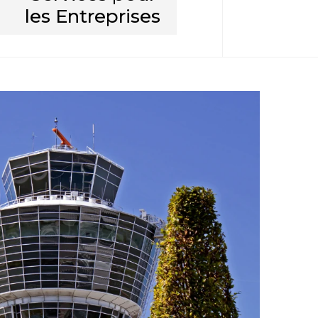
les Entreprises