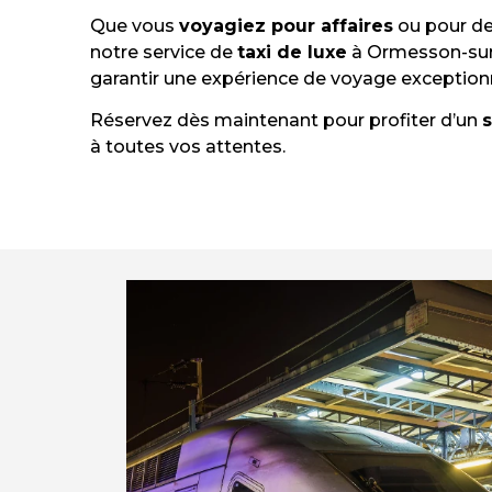
Que vous
voyagiez pour affaires
ou pour de
notre service de
taxi de luxe
à Ormesson-sur
garantir une expérience de voyage exceptionn
Réservez dès maintenant pour profiter d’un
s
à toutes vos attentes.