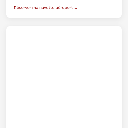
Réserver ma navette aéroport →