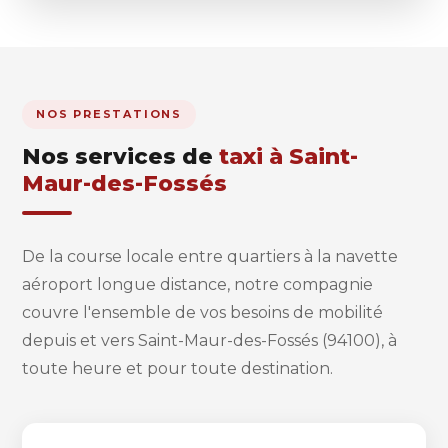
NOS PRESTATIONS
Nos services de
taxi à Saint-
Maur-des-Fossés
De la course locale entre quartiers à la navette
aéroport longue distance, notre compagnie
couvre l'ensemble de vos besoins de mobilité
depuis et vers Saint-Maur-des-Fossés (94100), à
toute heure et pour toute destination.