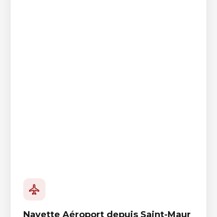
Navette Aéroport depuis Saint-Maur