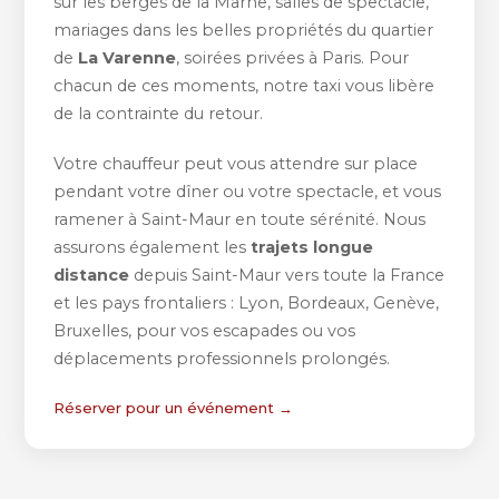
sur les berges de la Marne, salles de spectacle,
mariages dans les belles propriétés du quartier
de
La Varenne
, soirées privées à Paris. Pour
chacun de ces moments, notre taxi vous libère
de la contrainte du retour.
Votre chauffeur peut vous attendre sur place
pendant votre dîner ou votre spectacle, et vous
ramener à Saint-Maur en toute sérénité. Nous
assurons également les
trajets longue
distance
depuis Saint-Maur vers toute la France
et les pays frontaliers : Lyon, Bordeaux, Genève,
Bruxelles, pour vos escapades ou vos
déplacements professionnels prolongés.
Réserver pour un événement →