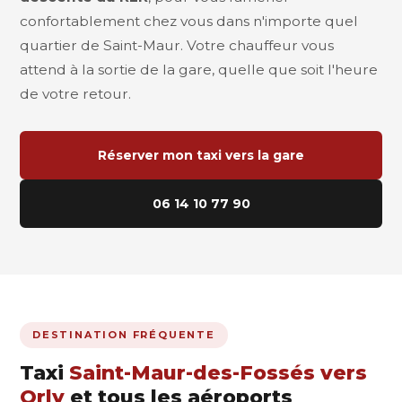
confortablement chez vous dans n'importe quel
quartier de Saint-Maur. Votre chauffeur vous
attend à la sortie de la gare, quelle que soit l'heure
de votre retour.
Réserver mon taxi vers la gare
06 14 10 77 90
DESTINATION FRÉQUENTE
Taxi
Saint-Maur-des-Fossés vers
Orly
et tous les aéroports