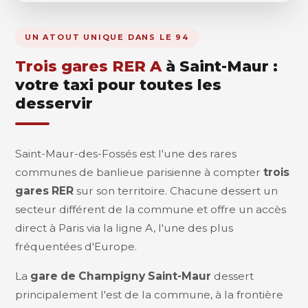
UN ATOUT UNIQUE DANS LE 94
Trois gares RER A
à Saint-Maur :
votre taxi pour toutes les
desservir
Saint-Maur-des-Fossés est l'une des rares
communes de banlieue parisienne à compter
trois
gares RER
sur son territoire. Chacune dessert un
secteur différent de la commune et offre un accès
direct à Paris via la ligne A, l'une des plus
fréquentées d'Europe.
La
gare de Champigny Saint-Maur
dessert
principalement l'est de la commune, à la frontière