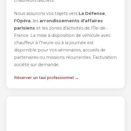
chauffeurs discrets.
Nous assurons vos trajets vers
La Défense
,
l'Opéra
, les
arrondissements d'affaires
parisiens
et les zones d'activités de l'Île-de-
France. La mise à disposition de véhicule avec
chauffeur à l'heure ou à la journée est
disponible pour vos séminaires, accueils de
partenaires ou missions récurrentes. Facturation
société sur demande.
Réserver un taxi professionnel →