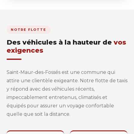
NOTRE FLOTTE
Des véhicules à la hauteur de
vos
exigences
Saint-Maur-des-Fossés est une commune qui
attire une clientèle exigeante. Notre flotte de taxis
y répond avec des véhicules récents,
impeccablement entretenus, climatisés et
équipés pour assurer un voyage confortable
quelle que soit la distance.