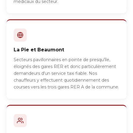
médicaux du secteur.
La Pie et Beaumont
Secteurs pavillonnaires en pointe de presqu'île,
éloignés des gares RER et donc particulièrement
demandeurs d'un service taxi fiable. Nos
chauffeurs y effectuent quotidiennement des
courses vers les trois gares RER A de la commune.