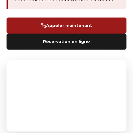
Appeler maintenant
Réservation en ligne