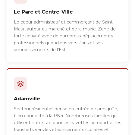
Le Parc et Centre-Ville
Le coeur administratif et commerçant de Saint-
Maur, autour du marché et de la mairie. Zone de
forte activité avec de nombreux déplacements
professionnels quotidiens vers Paris et ses
arrondissements de l'Est.
Adamville
Secteur résidentiel dense en entrée de presqu'île,
bien connecté à la RN4. Nombreuses familles qui
utilisent notre taxi pour les navettes aéroport et les
transferts vers les établissements scolaires et