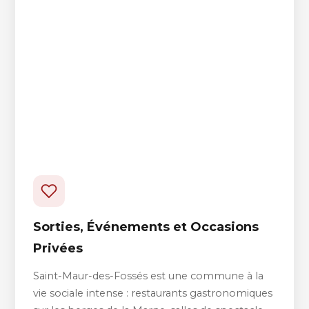
Sorties, Événements et Occasions
Privées
Saint-Maur-des-Fossés est une commune à la
vie sociale intense : restaurants gastronomiques