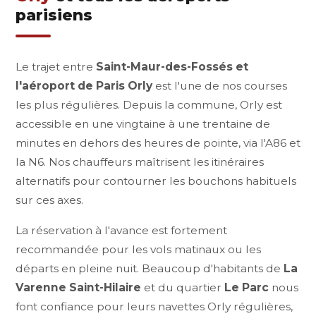
parisiens
Le trajet entre
Saint-Maur-des-Fossés et
l'aéroport de Paris Orly
est l'une de nos courses
les plus régulières. Depuis la commune, Orly est
accessible en une vingtaine à une trentaine de
minutes en dehors des heures de pointe, via l'A86 et
la N6. Nos chauffeurs maîtrisent les itinéraires
alternatifs pour contourner les bouchons habituels
sur ces axes.
La réservation à l'avance est fortement
recommandée pour les vols matinaux ou les
départs en pleine nuit. Beaucoup d'habitants de
La
Varenne Saint-Hilaire
et du quartier
Le Parc
nous
font confiance pour leurs navettes Orly régulières,