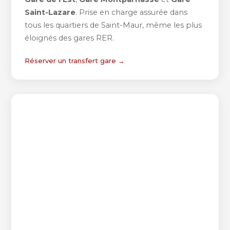
Saint-Lazare
. Prise en charge assurée dans
tous les quartiers de Saint-Maur, même les plus
éloignés des gares RER.
Réserver un transfert gare →