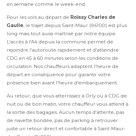
en semaine comme le week-end.
Pour les vols au départ de
Roissy Charles de
Gaulle
, le trajet depuis Saint-Maur (94100) est plus
long mais tout aussi maîtrisé par notre équipe.
L'accès à l'A4 depuis la commune permet de
rejoindre l'autoroute rapidement et d'atteindre
CDG en 45 à 60 minutes selon les conditions de
circulation. Nos chauffeurs adaptent l'heure de
départ en conséquence pour garantir votre
présence bien avant l'heure d'embarquement.
Au retour, que vous atterrissiez à Orly ou à CDG de
nuit ou de bon matin, votre chauffeur vous attend à
la sortie des bagages. Aucun temps d'attente, pas
de navette bondée, pas de parking à retrouver :
juste un retour direct et confortable à Saint-Maur-