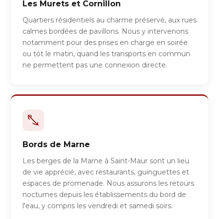
Les Murets et Cornillon
Quartiers résidentiels au charme préservé, aux rues
calmes bordées de pavillons. Nous y intervenons
notamment pour des prises en charge en soirée
ou tôt le matin, quand les transports en commun
ne permettent pas une connexion directe.
Bords de Marne
Les berges de la Marne à Saint-Maur sont un lieu
de vie apprécié, avec restaurants, guinguettes et
espaces de promenade. Nous assurons les retours
nocturnes depuis les établissements du bord de
l'eau, y compris les vendredi et samedi soirs.