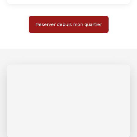
Réserver depuis mon quartier