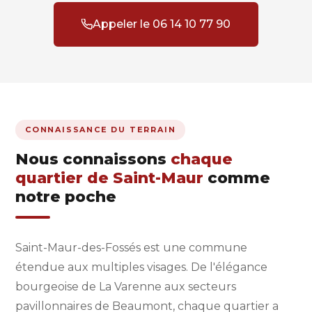
Appeler le 06 14 10 77 90
CONNAISSANCE DU TERRAIN
Nous connaissons
chaque
quartier de Saint-Maur
comme
notre poche
Saint-Maur-des-Fossés est une commune
étendue aux multiples visages. De l'élégance
bourgeoise de La Varenne aux secteurs
pavillonnaires de Beaumont, chaque quartier a