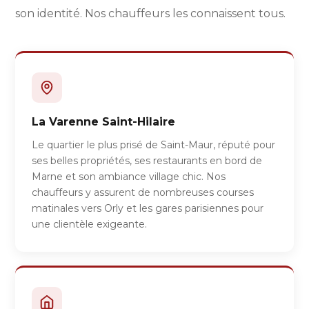
son identité. Nos chauffeurs les connaissent tous.
La Varenne Saint-Hilaire
Le quartier le plus prisé de Saint-Maur, réputé pour
ses belles propriétés, ses restaurants en bord de
Marne et son ambiance village chic. Nos
chauffeurs y assurent de nombreuses courses
matinales vers Orly et les gares parisiennes pour
une clientèle exigeante.