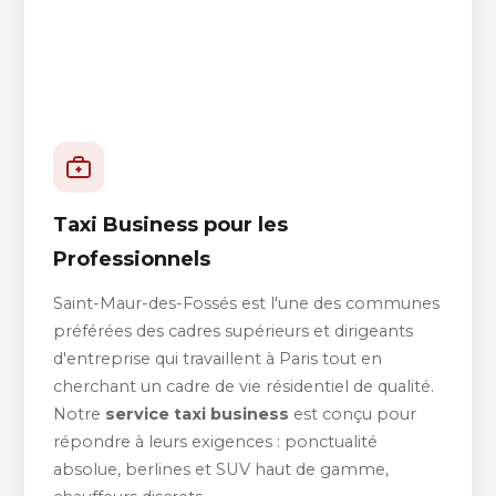
Taxi Business pour les
Professionnels
Saint-Maur-des-Fossés est l'une des communes
préférées des cadres supérieurs et dirigeants
d'entreprise qui travaillent à Paris tout en
cherchant un cadre de vie résidentiel de qualité.
Notre
service taxi business
est conçu pour
répondre à leurs exigences : ponctualité
absolue, berlines et SUV haut de gamme,